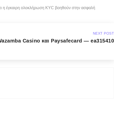
 ότι η έγκαιρη ολοκλήρωση KYC βοηθούν στην ασφαλή
NEXT POST
azamba Casino και Paysafecard — ea315410