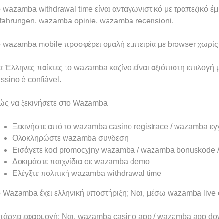
ο wazamba withdrawal time είναι ανταγωνιστικό με τραπεζικό 
rfahrungen, wazamba opinie, wazamba recensioni.
ο wazamba mobile προσφέρει ομαλή εμπειρία με browser χωρίς 
ια Έλληνες παίκτες το wazamba καζίνο είναι αξιόπιστη επιλογή
ssino é confiável.
ώς να ξεκινήσετε στο Wazamba
Ξεκινήστε από το wazamba casino registrace / wazamba ε
Ολοκληρώστε wazamba συνδεση
Εισάγετε kod promocyjny wazamba / wazamba bonuskode 
Δοκιμάστε παιχνίδια σε wazamba demo
Ελέγξτε πολιτική wazamba withdrawal time
ο Wazamba έχει ελληνική υποστήριξη; Ναι, μέσω wazamba live 
πάρχει εφαρμογή; Ναι, wazamba casino app / wazamba app d