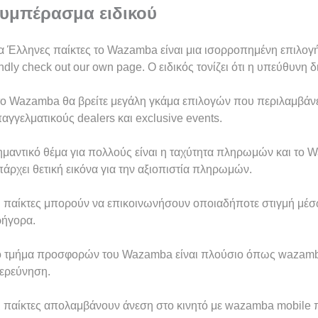
υμπέρασμα ειδικού
α Έλληνες παίκτες το Wazamba είναι μια ισορροπημένη επιλογή μ
ndly check out our own page. Ο ειδικός τονίζει ότι η υπεύθυνη 
το Wazamba θα βρείτε μεγάλη γκάμα επιλογών που περιλαμβάνει
αγγελματικούς dealers και exclusive events.
ημαντικό θέμα για πολλούς είναι η ταχύτητα πληρωμών και το 
άρχει θετική εικόνα για την αξιοπιστία πληρωμών.
 παίκτες μπορούν να επικοινωνήσουν οποιαδήποτε στιγμή μέσω li
ρήγορα.
ο τμήμα προσφορών του Wazamba είναι πλούσιο όπως wazamba fr
ξερεύνηση.
 παίκτες απολαμβάνουν άνεση στο κινητό με wazamba mobile που