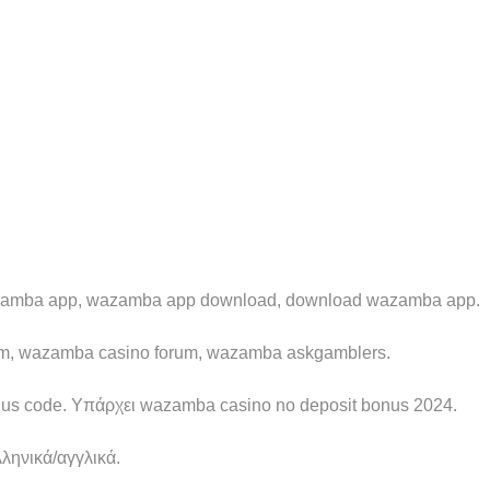
: wazamba app, wazamba app download, download wazamba app.
orum, wazamba casino forum, wazamba askgamblers.
us code. Υπάρχει wazamba casino no deposit bonus 2024.
ληνικά/αγγλικά.