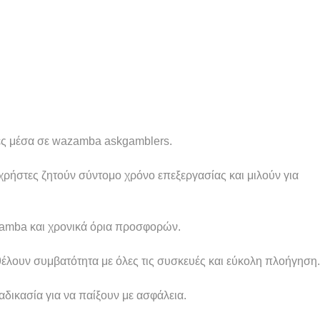
σίες μέσα σε wazamba askgamblers.
ρήστες ζητούν σύντομο χρόνο επεξεργασίας και μιλούν για
amba και χρονικά όρια προσφορών.
 θέλουν συμβατότητα με όλες τις συσκευές και εύκολη πλοήγηση.
δικασία για να παίξουν με ασφάλεια.