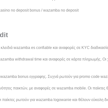
asino no deposit bonus / wazamba no deposit
dit
ις κλειδιά wazamba es confiable και αναφορές σε KYC διαδικα
zamba withdrawal time και αναφορές σε κάρτα πληρωμής. Οι χ
ς wazamba bonus εγγραφης. Συχνά ρωτούν για promo code waz
κοινότητες παικτών, με αναφορές σε wazamba mobile. Οι παίκτες
 παίκτες ρωτούν για wazamba logowanie και θέλουν εύκολη δια