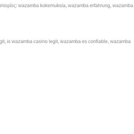
ε εμπειρίες: wazamba kokemuksia, wazamba erfahrung, wazamba
git, is wazamba casino legit, wazamba es confiable, wazamba