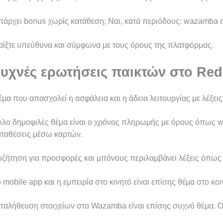
πάρχει bonus χωρίς κατάθεση; Ναι, κατά περιόδους: wazamba c
αίξτε υπεύθυνα και σύμφωνα με τους όρους της πλατφόρμας.
υχνές ερωτήσεις παικτών στο Red
έμα που απασχολεί η ασφάλεια και η άδεια λειτουργίας με λέξε
λλο δημοφιλές θέμα είναι ο χρόνος πληρωμής με όρους όπως wa
αταθέσεις μέσω καρτών.
υζήτηση για προσφορές και μπόνους περιλαμβάνει λέξεις όπω
 mobile app και η εμπειρία στο κινητό είναι επίσης θέμα στο 
παλήθευση στοιχείων στο Wazamba είναι επίσης συχνό θέμα. Οι