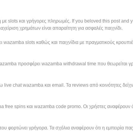
ε slots και γρήγορες πληρωμές. If you beloved this post and yo
διαχείριση χρημάτων είναι απαραίτητη για ασφαλές παιχνίδι.
 wazamba slots καθώς και παιχνίδια με πραγματικούς κρουπιέ
Wazamba προσφέρει wazamba withdrawal time που θεωρείται γρή
ve chat wazamba και email. Τα reviews από κοινότητες δείχνουν
ee spins και wazamba code promo. Οι χρήστες αναφέρουν ότι ο
 φορτώνει γρήγορα. Τα σχόλια αναφέρουν ότι η εμπειρία παιχνι